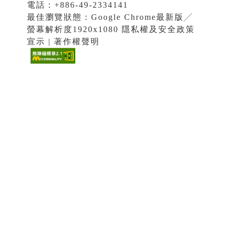
電話：+886-49-2334141
最佳瀏覽狀態：Google Chrome最新版╱
螢幕解析度1920x1080 隱私權及安全政策
宣示 | 著作權聲明