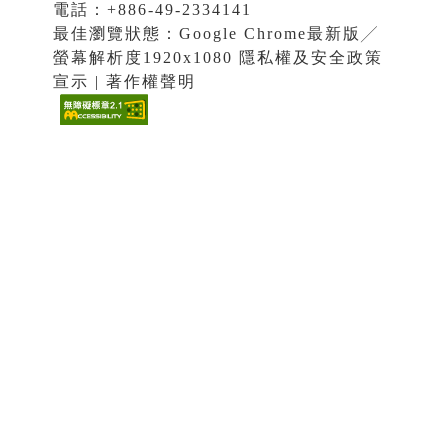
電話：+886-49-2334141
最佳瀏覽狀態：Google Chrome最新版╱
螢幕解析度1920x1080 隱私權及安全政策
宣示 | 著作權聲明