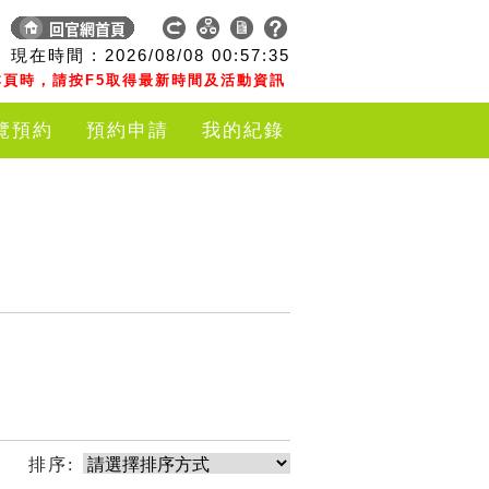
現在時間 :
2026/08/08
00:57:35
頁時，請按F5取得最新時間及活動資訊
覽預約
預約申請
我的紀錄
排序: