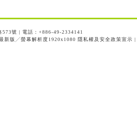
號 | 電話：+886-49-2334141
me最新版╱螢幕解析度1920x1080 隱私權及安全政策宣示 