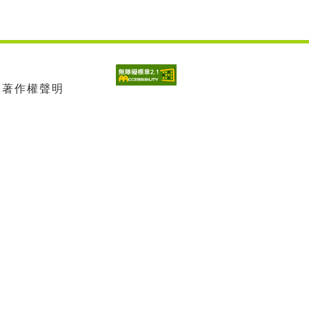
| 著作權聲明