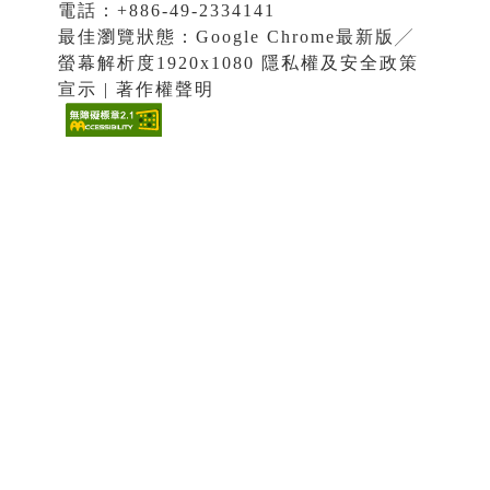
電話：+886-49-2334141
最佳瀏覽狀態：Google Chrome最新版╱
螢幕解析度1920x1080 隱私權及安全政策
宣示 | 著作權聲明