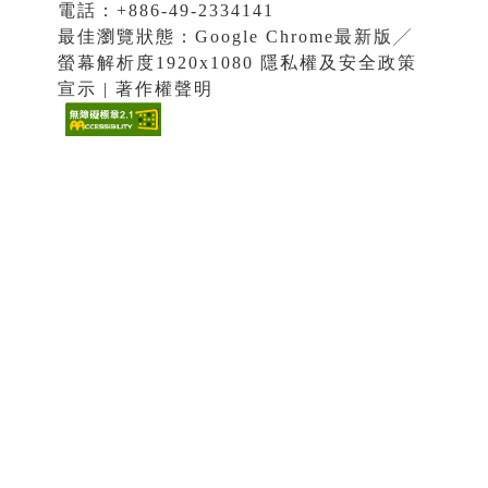
電話：+886-49-2334141
最佳瀏覽狀態：Google Chrome最新版╱
螢幕解析度1920x1080 隱私權及安全政策
宣示 | 著作權聲明