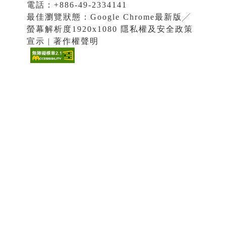
電話：+886-49-2334141
最佳瀏覽狀態：Google Chrome最新版╱
螢幕解析度1920x1080 隱私權及安全政策
宣示 | 著作權聲明