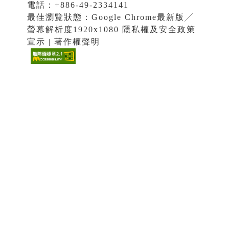
電話：+886-49-2334141
最佳瀏覽狀態：Google Chrome最新版╱
螢幕解析度1920x1080 隱私權及安全政策
宣示 | 著作權聲明