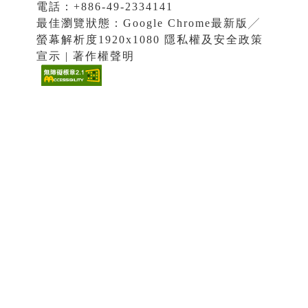
電話：+886-49-2334141
最佳瀏覽狀態：Google Chrome最新版╱
螢幕解析度1920x1080 隱私權及安全政策
宣示 | 著作權聲明