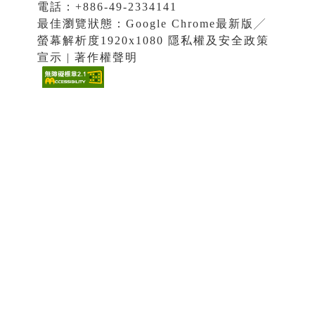
電話：+886-49-2334141
最佳瀏覽狀態：Google Chrome最新版╱
螢幕解析度1920x1080 隱私權及安全政策
宣示 | 著作權聲明