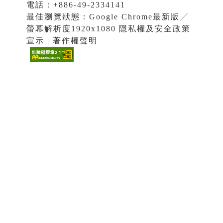
電話：+886-49-2334141
最佳瀏覽狀態：Google Chrome最新版╱
螢幕解析度1920x1080 隱私權及安全政策
宣示 | 著作權聲明