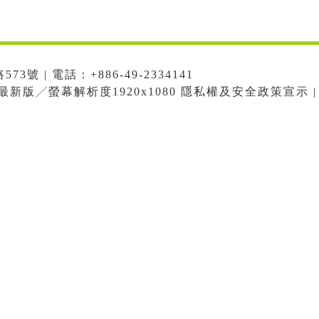
號 | 電話：+886-49-2334141
me最新版╱螢幕解析度1920x1080 隱私權及安全政策宣示 