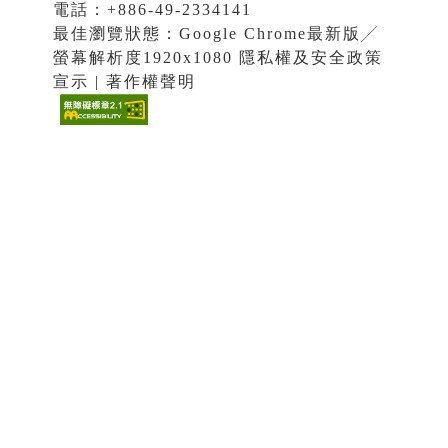
電話：+886-49-2334141
最佳瀏覽狀態：Google Chrome最新版╱
螢幕解析度1920x1080 隱私權及安全政策
宣示 | 著作權聲明