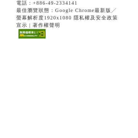
電話：+886-49-2334141
最佳瀏覽狀態：Google Chrome最新版╱
螢幕解析度1920x1080 隱私權及安全政策
宣示 | 著作權聲明