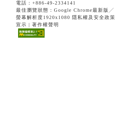
電話：+886-49-2334141
最佳瀏覽狀態：Google Chrome最新版╱
螢幕解析度1920x1080 隱私權及安全政策
宣示 | 著作權聲明