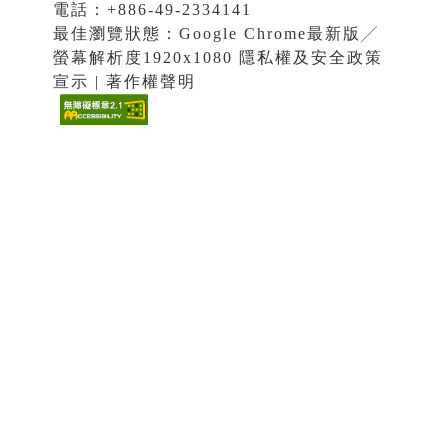
電話：+886-49-2334141
最佳瀏覽狀態：Google Chrome最新版╱
螢幕解析度1920x1080 隱私權及安全政策
宣示 | 著作權聲明