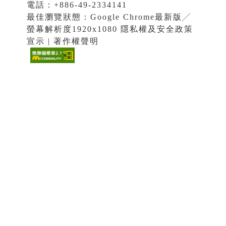
電話：+886-49-2334141
最佳瀏覽狀態：Google Chrome最新版╱
螢幕解析度1920x1080 隱私權及安全政策
宣示 | 著作權聲明