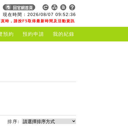
現在時間 :
2026/08/07
09:52:36
頁時，請按F5取得最新時間及活動資訊
覽預約
預約申請
我的紀錄
排序: