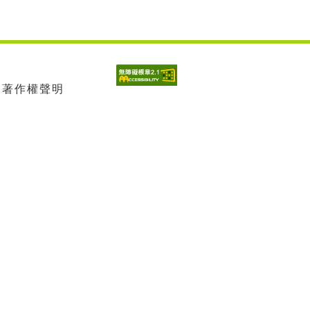
| 著作權聲明