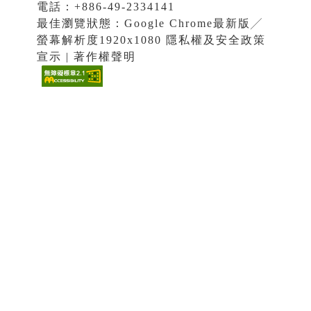
電話：+886-49-2334141
最佳瀏覽狀態：Google Chrome最新版╱
螢幕解析度1920x1080 隱私權及安全政策
宣示 | 著作權聲明