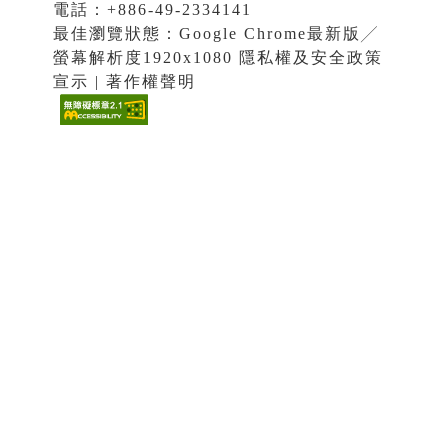
電話：+886-49-2334141
最佳瀏覽狀態：Google Chrome最新版╱
螢幕解析度1920x1080 隱私權及安全政策
宣示 | 著作權聲明