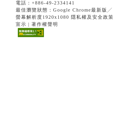
電話：+886-49-2334141
最佳瀏覽狀態：Google Chrome最新版╱
螢幕解析度1920x1080 隱私權及安全政策
宣示 | 著作權聲明