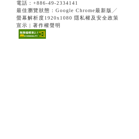
電話：+886-49-2334141
最佳瀏覽狀態：Google Chrome最新版╱
螢幕解析度1920x1080 隱私權及安全政策
宣示 | 著作權聲明