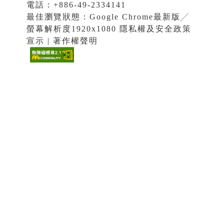
電話：+886-49-2334141
最佳瀏覽狀態：Google Chrome最新版╱
螢幕解析度1920x1080 隱私權及安全政策
宣示 | 著作權聲明