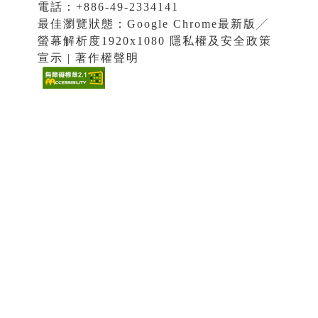
電話：+886-49-2334141
最佳瀏覽狀態：Google Chrome最新版╱
螢幕解析度1920x1080 隱私權及安全政策
宣示 | 著作權聲明