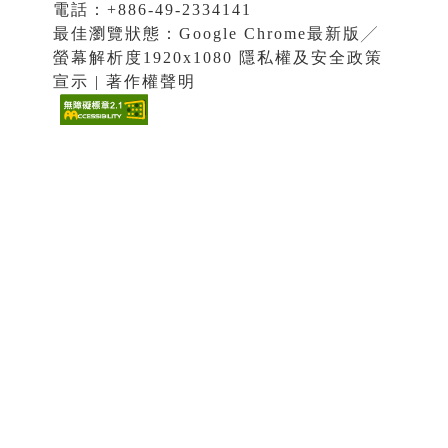
電話：+886-49-2334141
最佳瀏覽狀態：Google Chrome最新版╱
螢幕解析度1920x1080 隱私權及安全政策
宣示 | 著作權聲明