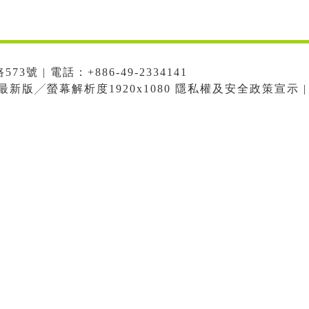
號 | 電話：+886-49-2334141
me最新版╱螢幕解析度1920x1080 隱私權及安全政策宣示 