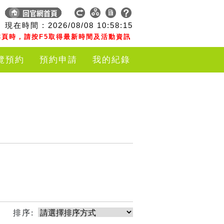
現在時間 :
2026/08/08
10:58:15
頁時，請按F5取得最新時間及活動資訊
覽預約
預約申請
我的紀錄
排序: