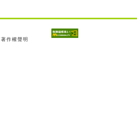
| 著作權聲明