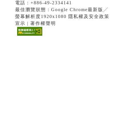
電話：+886-49-2334141
最佳瀏覽狀態：Google Chrome最新版╱
螢幕解析度1920x1080 隱私權及安全政策
宣示 | 著作權聲明