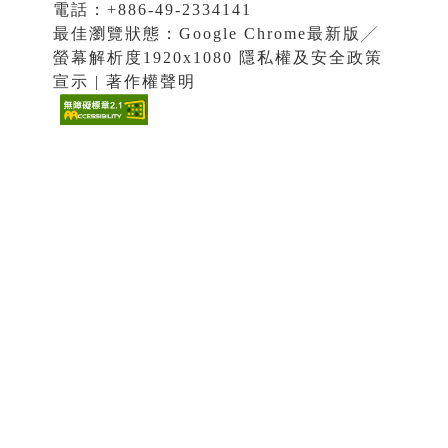
電話：+886-49-2334141
最佳瀏覽狀態：Google Chrome最新版╱
螢幕解析度1920x1080 隱私權及安全政策
宣示 | 著作權聲明