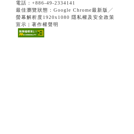
電話：+886-49-2334141
最佳瀏覽狀態：Google Chrome最新版╱
螢幕解析度1920x1080 隱私權及安全政策
宣示 | 著作權聲明