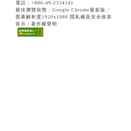
電話：+886-49-2334141
最佳瀏覽狀態：Google Chrome最新版╱
螢幕解析度1920x1080 隱私權及安全政策
宣示 | 著作權聲明