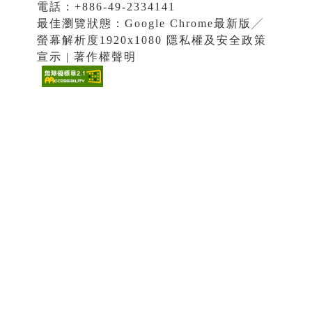
電話：+886-49-2334141
最佳瀏覽狀態：Google Chrome最新版╱
螢幕解析度1920x1080 隱私權及安全政策
宣示 | 著作權聲明