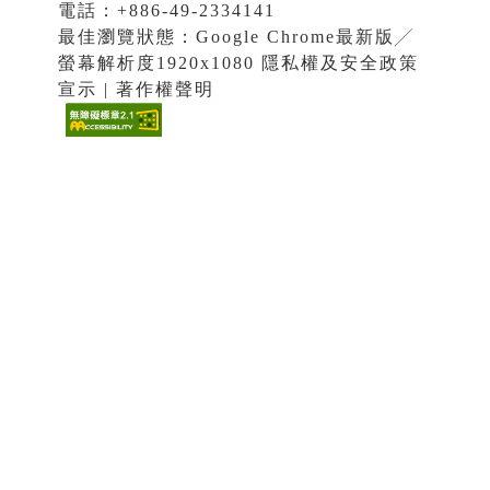
電話：+886-49-2334141
最佳瀏覽狀態：Google Chrome最新版╱
螢幕解析度1920x1080 隱私權及安全政策
宣示 | 著作權聲明