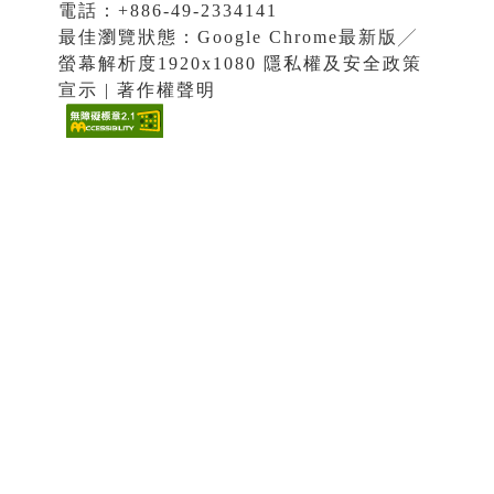
電話：+886-49-2334141
最佳瀏覽狀態：Google Chrome最新版╱
螢幕解析度1920x1080 隱私權及安全政策
宣示 | 著作權聲明