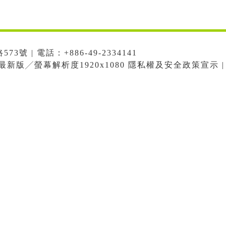
號 | 電話：+886-49-2334141
me最新版╱螢幕解析度1920x1080 隱私權及安全政策宣示 