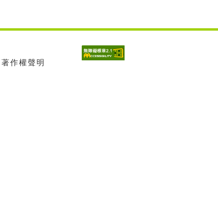
| 著作權聲明