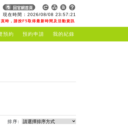
現在時間 :
2026/08/08
23:57:21
頁時，請按F5取得最新時間及活動資訊
覽預約
預約申請
我的紀錄
排序: