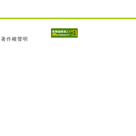
| 著作權聲明