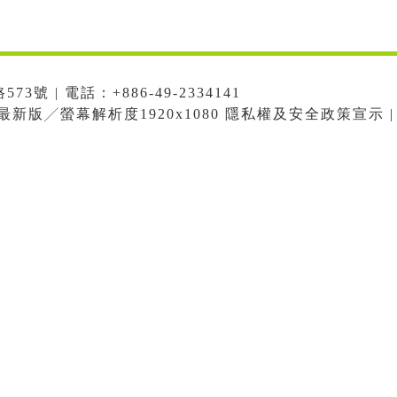
號 | 電話：+886-49-2334141
me最新版╱螢幕解析度1920x1080 隱私權及安全政策宣示 