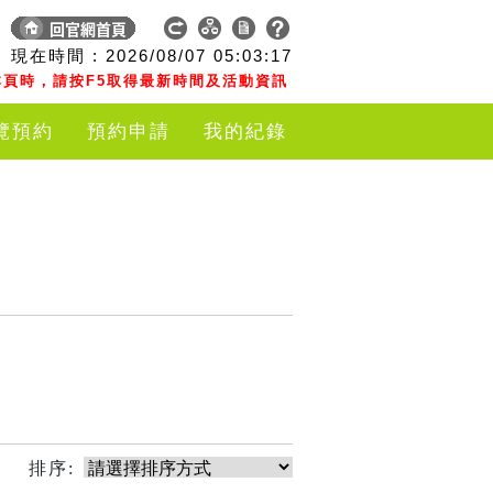
現在時間 :
2026/08/07
05:03:17
頁時，請按F5取得最新時間及活動資訊
覽預約
預約申請
我的紀錄
排序: