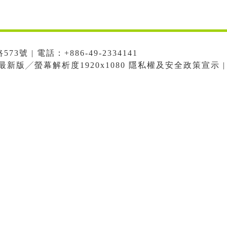
號 | 電話：+886-49-2334141
me最新版╱螢幕解析度1920x1080 隱私權及安全政策宣示 