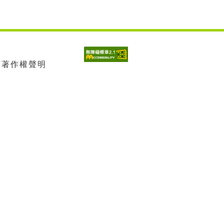
| 著作權聲明