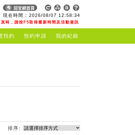
現在時間 :
2026/08/07
12:58:34
頁時，請按F5取得最新時間及活動資訊
覽預約
預約申請
我的紀錄
排序: