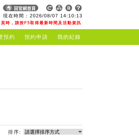
現在時間 :
2026/08/07
14:10:14
頁時，請按F5取得最新時間及活動資訊
覽預約
預約申請
我的紀錄
排序: