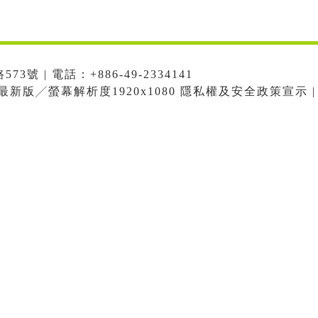
號 | 電話：+886-49-2334141
me最新版╱螢幕解析度1920x1080 隱私權及安全政策宣示 