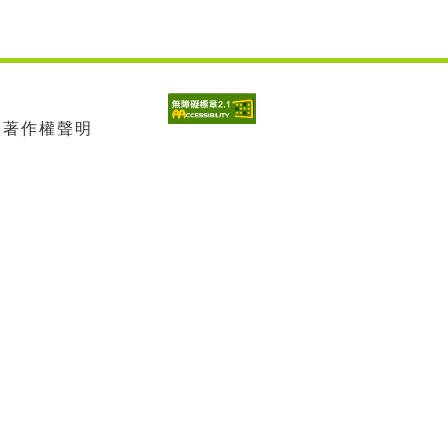
| 著作權聲明