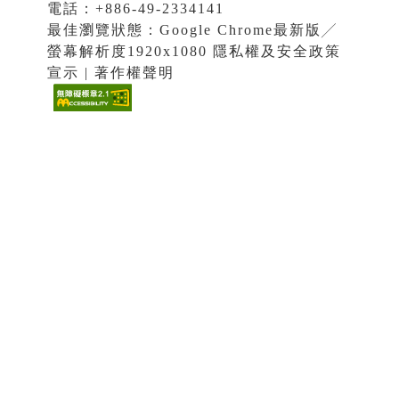
電話：+886-49-2334141
最佳瀏覽狀態：Google Chrome最新版╱
螢幕解析度1920x1080 隱私權及安全政策
宣示 | 著作權聲明