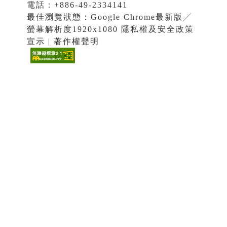
電話：+886-49-2334141
最佳瀏覽狀態：Google Chrome最新版╱
螢幕解析度1920x1080 隱私權及安全政策
宣示 | 著作權聲明