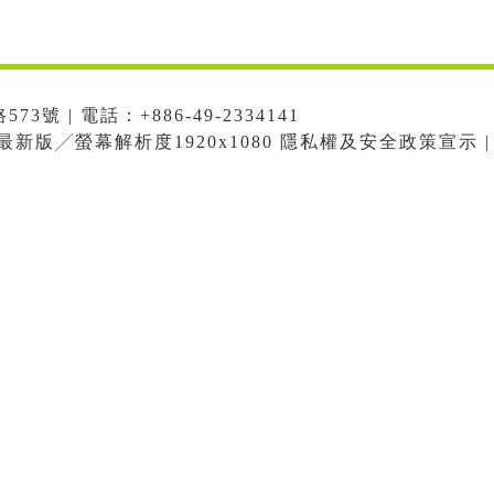
號 | 電話：+886-49-2334141
me最新版╱螢幕解析度1920x1080 隱私權及安全政策宣示 