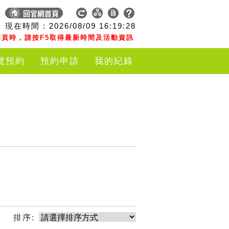
現在時間 :
2026/08/09
16:19:28
頁時，請按F5取得最新時間及活動資訊
覽預約
預約申請
我的紀錄
排序: