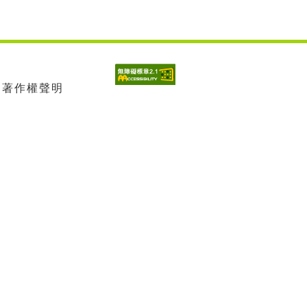
| 著作權聲明