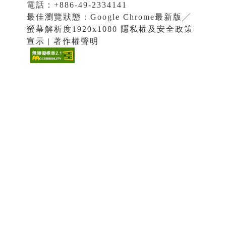
電話：+886-49-2334141
最佳瀏覽狀態：Google Chrome最新版╱
螢幕解析度1920x1080 隱私權及安全政策
宣示 | 著作權聲明