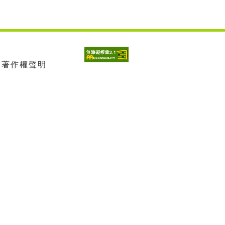
| 著作權聲明