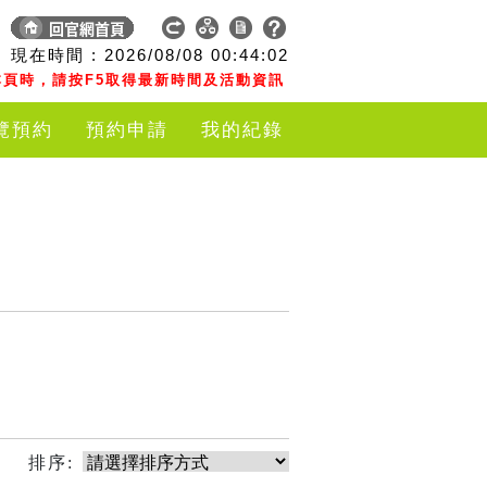
現在時間 :
2026/08/08
00:44:02
頁時，請按F5取得最新時間及活動資訊
覽預約
預約申請
我的紀錄
排序: