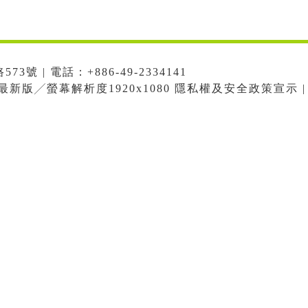
號 | 電話：+886-49-2334141
me最新版╱螢幕解析度1920x1080 隱私權及安全政策宣示 