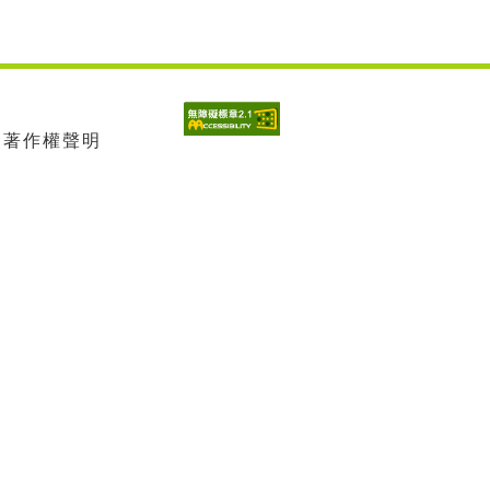
| 著作權聲明