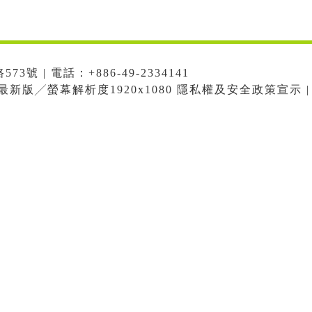
號 | 電話：+886-49-2334141
me最新版╱螢幕解析度1920x1080 隱私權及安全政策宣示 