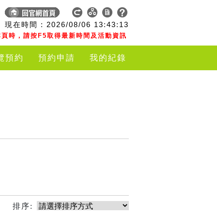
現在時間 :
2026/08/06
13:43:13
頁時，請按F5取得最新時間及活動資訊
覽預約
預約申請
我的紀錄
排序: