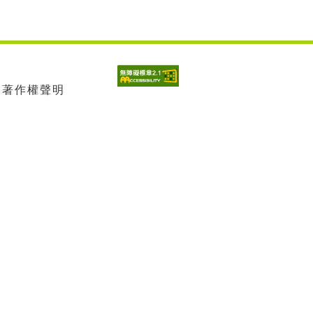
| 著作權聲明