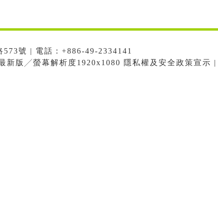
號 | 電話：+886-49-2334141
me最新版╱螢幕解析度1920x1080 隱私權及安全政策宣示 