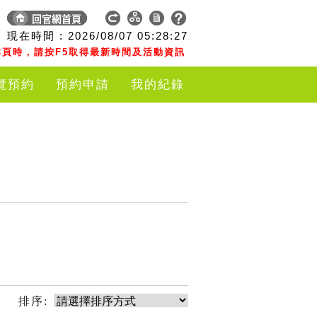
現在時間 :
2026/08/07
05:28:27
頁時，請按F5取得最新時間及活動資訊
覽預約
預約申請
我的紀錄
排序: