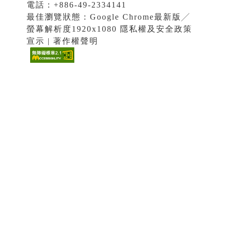
電話：+886-49-2334141
最佳瀏覽狀態：Google Chrome最新版╱
螢幕解析度1920x1080 隱私權及安全政策
宣示 | 著作權聲明