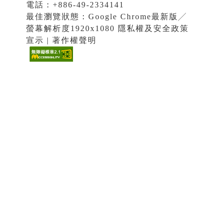
電話：+886-49-2334141
最佳瀏覽狀態：Google Chrome最新版╱
螢幕解析度1920x1080 隱私權及安全政策
宣示 | 著作權聲明