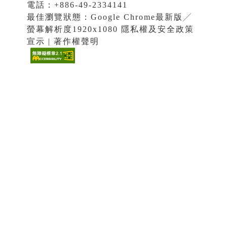
電話：+886-49-2334141
最佳瀏覽狀態：Google Chrome最新版╱
螢幕解析度1920x1080 隱私權及安全政策
宣示 | 著作權聲明