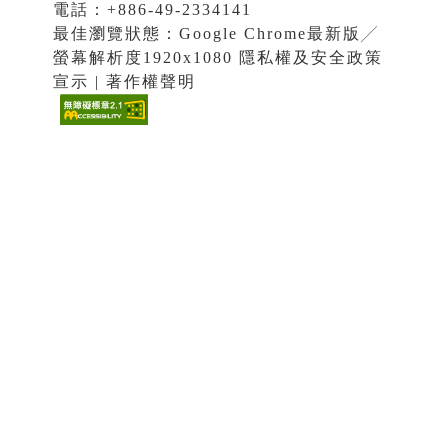
電話：+886-49-2334141
最佳瀏覽狀態：Google Chrome最新版╱
螢幕解析度1920x1080 隱私權及安全政策
宣示 | 著作權聲明