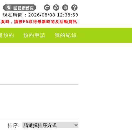
現在時間 :
2026/08/08
12:39:59
頁時，請按F5取得最新時間及活動資訊
覽預約
預約申請
我的紀錄
排序: