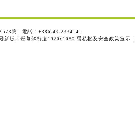
號 | 電話：+886-49-2334141
me最新版╱螢幕解析度1920x1080 隱私權及安全政策宣示 