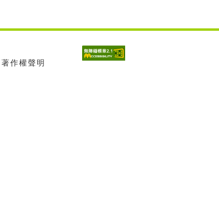
| 著作權聲明