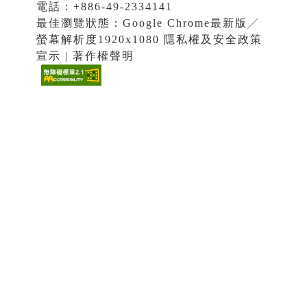
電話：+886-49-2334141
最佳瀏覽狀態：Google Chrome最新版╱
螢幕解析度1920x1080 隱私權及安全政策
宣示 | 著作權聲明