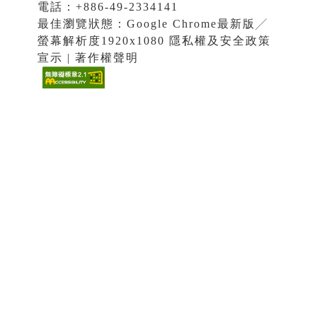
電話：+886-49-2334141
最佳瀏覽狀態：Google Chrome最新版╱
螢幕解析度1920x1080 隱私權及安全政策
宣示 | 著作權聲明